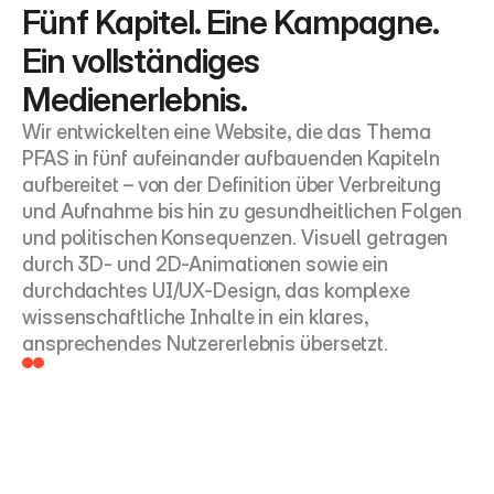
Fünf Kapitel. Eine Kampagne. 
Ein vollständiges 
Medienerlebnis.
Wir entwickelten eine Website, die das Thema 
PFAS in fünf aufeinander aufbauenden Kapiteln 
aufbereitet – von der Definition über Verbreitung 
und Aufnahme bis hin zu gesundheitlichen Folgen 
und politischen Konsequenzen. Visuell getragen 
durch 3D- und 2D-Animationen sowie ein 
durchdachtes UI/UX-Design, das komplexe 
wissenschaftliche Inhalte in ein klares, 
ansprechendes Nutzererlebnis übersetzt.