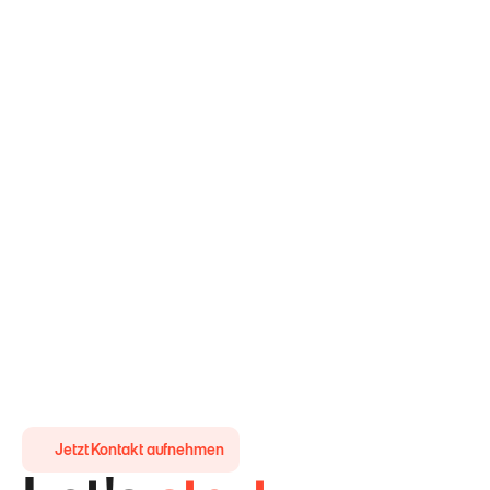
Jetzt Kontakt aufnehmen