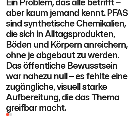
Ein Problem, das alle betrifft – 
aber kaum jemand kennt. PFAS 
sind synthetische Chemikalien, 
die sich in Alltagsprodukten, 
Böden und Körpern anreichern, 
ohne je abgebaut zu werden. 
Das öffentliche Bewusstsein 
war nahezu null – es fehlte eine 
zugängliche, visuell starke 
Aufbereitung, die das Thema 
greifbar macht.