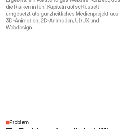
die Risiken in fünf Kapiteln aufschlüsselt – 
umgesetzt als ganzheitliches Medienprojekt aus 
3D-Animation, 2D-Animation, UI/UX und 
Webdesign.
Problem