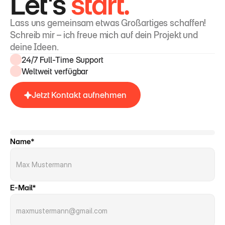
Let's 
start.
Lass uns gemeinsam etwas Großartiges schaffen! 
Schreib mir – ich freue mich auf dein Projekt und 
deine Ideen.
24/7 Full-Time Support
Weltweit verfügbar
Jetzt Kontakt aufnehmen
Name*
E-Mail*