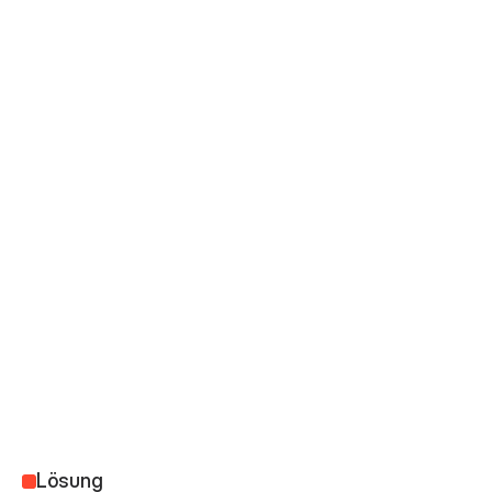
Lösung